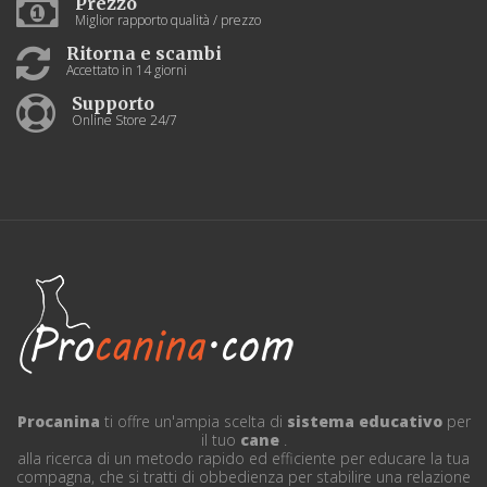
Prezzo
Miglior rapporto qualità / prezzo
Ritorna e scambi
Accettato in 14 giorni
Supporto
Online Store 24/7
Procanina
ti offre un'ampia scelta di
sistema educativo
per
il tuo
cane
.
alla ricerca di un metodo rapido ed efficiente per educare la tua
compagna, che si tratti di obbedienza per stabilire una relazione